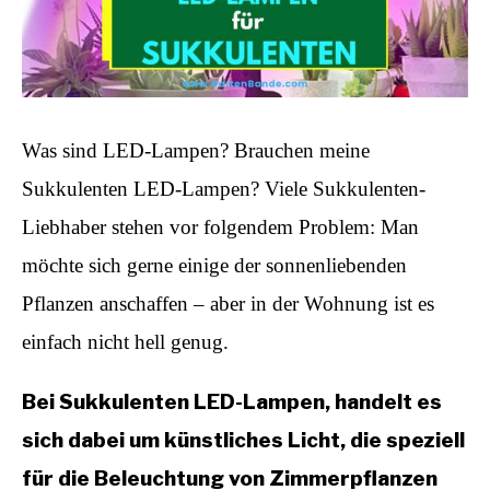
Was sind LED-Lampen? Brauchen meine
Sukkulenten LED-Lampen? Viele Sukkulenten-
Liebhaber stehen vor folgendem Problem: Man
möchte sich gerne einige der sonnenliebenden
Pflanzen anschaffen – aber in der Wohnung ist es
einfach nicht hell genug.
Bei Sukkulenten LED-Lampen, handelt es
sich dabei um künstliches Licht, die speziell
für die Beleuchtung von Zimmerpflanzen