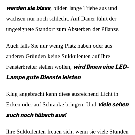
werden sie blass
, bilden lange Triebe aus und
wachsen nur noch schlecht. Auf Dauer führt der
ungeeignete Standort zum Absterben der Pflanze.
Auch falls Sie nur wenig Platz haben oder aus
anderen Gründen keine Sukkulenten auf Ihre
wird Ihnen eine LED-
Fensterbretter stellen wollen,
Lampe gute Dienste leisten
.
Klug angebracht kann diese ausreichend Licht in
viele sehen
Ecken oder auf Schränke bringen. Und
auch noch hübsch aus!
Ihre Sukkulenten freuen sich, wenn sie viele Stunden