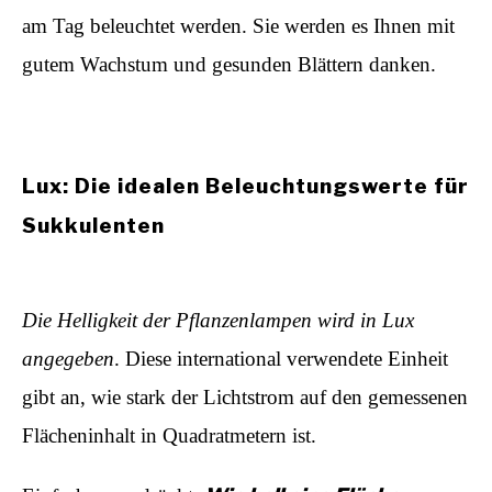
am Tag beleuchtet werden. Sie werden es Ihnen mit
gutem Wachstum und gesunden Blättern danken.
Lux: Die idealen Beleuchtungswerte für
Sukkulenten
Die Helligkeit der Pflanzenlampen wird in Lux
angegeben
. Diese international verwendete Einheit
gibt an, wie stark der Lichtstrom auf den gemessenen
Flächeninhalt in Quadratmetern ist.