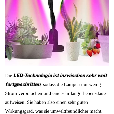
LED-Technologie ist inzwischen sehr weit
Die
fortgeschritten
, sodass die Lampen nur wenig
Strom verbrauchen und eine sehr lange Lebensdauer
aufweisen. Sie haben also einen sehr guten
Wirkungsgrad, was sie umweltfreundlicher macht.