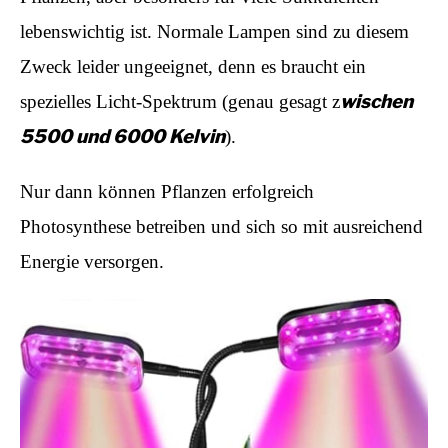
lebenswichtig ist. Normale Lampen sind zu diesem
Zweck leider ungeeignet, denn es braucht ein
wischen
spezielles Licht-Spektrum (genau gesagt z
5500 und 6000 Kelvin
).
Nur dann können Pflanzen erfolgreich
Photosynthese betreiben und sich so mit ausreichend
Energie versorgen.