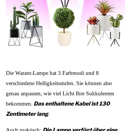
Die Warant-Lampe hat 3 Farbmodi und 8
verschiedene Helligkeitsstufen. Sie können also
genau anpassen, wie viel Licht Ihre Sukkulenten
Das enthaltene Kabel ist 130
bekommen.
Zentimeter lang
.
Die Lampe verfügt über eine
Auch praktisch: