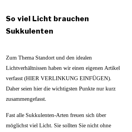
So viel Licht brauchen
Sukkulenten
Zum Thema Standort und den idealen
Lichtverhältnissen haben wir einen eigenen Artikel
verfasst (HIER VERLINKUNG EINFÜGEN).
Daher seien hier die wichtigsten Punkte nur kurz
zusammengefasst.
Fast alle Sukkulenten-Arten freuen sich über
möglichst viel Licht. Sie sollten Sie nicht ohne