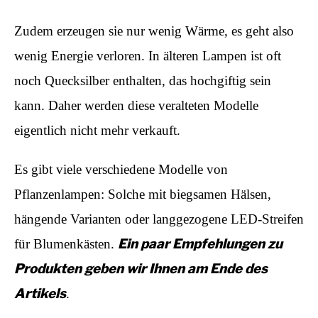
Zudem erzeugen sie nur wenig Wärme, es geht also
wenig Energie verloren. In älteren Lampen ist oft
noch Quecksilber enthalten, das hochgiftig sein
kann. Daher werden diese veralteten Modelle
eigentlich nicht mehr verkauft.
Es gibt viele verschiedene Modelle von
Pflanzenlampen: Solche mit biegsamen Hälsen,
hängende Varianten oder langgezogene LED-Streifen
Ein paar Empfehlungen zu
für Blumenkästen.
Produkten geben wir Ihnen am Ende des
Artikels
.