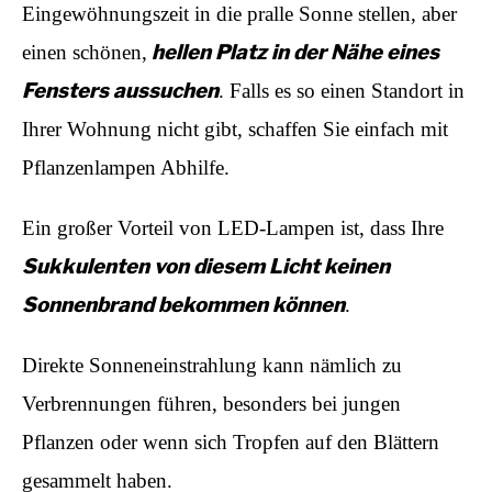
Eingewöhnungszeit in die pralle Sonne stellen, aber
hellen Platz in der Nähe eines
einen schönen,
Fensters aussuchen
. Falls es so einen Standort in
Ihrer Wohnung nicht gibt, schaffen Sie einfach mit
Pflanzenlampen Abhilfe.
Ein großer Vorteil von LED-Lampen ist, dass Ihre
Sukkulenten von diesem Licht keinen
Sonnenbrand bekommen können
.
Direkte Sonneneinstrahlung kann nämlich zu
Verbrennungen führen, besonders bei jungen
Pflanzen oder wenn sich Tropfen auf den Blättern
gesammelt haben.