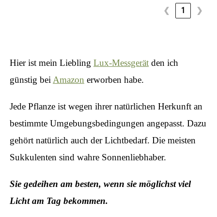
❮
1
❯
Hier ist mein Liebling
Lux-Messgerät
den ich
günstig bei
Amazon
erworben habe.
Jede Pflanze ist wegen ihrer natürlichen Herkunft an
bestimmte Umgebungsbedingungen angepasst. Dazu
gehört natürlich auch der Lichtbedarf. Die meisten
Sukkulenten sind wahre Sonnenliebhaber.
Sie gedeihen am besten, wenn sie möglichst viel
Licht am Tag bekommen.