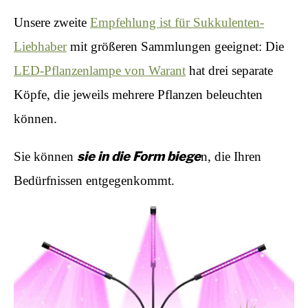
Unsere zweite
Empfehlung ist für Sukkulenten-
Liebhaber
mit größeren Sammlungen geeignet: Die
LED-Pflanzenlampe von Warant
hat drei separate
Köpfe, die jeweils mehrere Pflanzen beleuchten
können.
sie in die Form biege
Sie können
n, die Ihren
Bedürfnissen entgegenkommt.