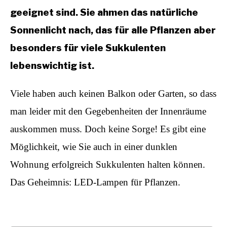
geeignet sind. Sie ahmen das natürliche
Sonnenlicht nach, das für alle Pflanzen
aber
besonders für viele Sukkulenten
lebenswichtig ist.
Viele haben auch keinen Balkon oder Garten, so dass
man leider mit den Gegebenheiten der Innenräume
auskommen muss. Doch keine Sorge! Es gibt eine
Möglichkeit, wie Sie auch in einer dunklen
Wohnung erfolgreich Sukkulenten halten können.
Das Geheimnis: LED-Lampen für Pflanzen.