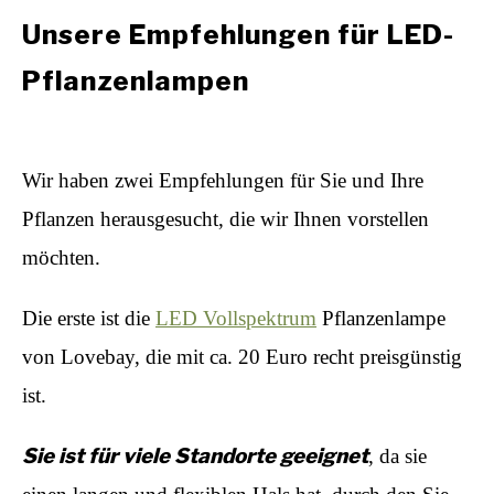
Unsere Empfehlungen für LED-
Pflanzenlampen
Wir haben zwei Empfehlungen für Sie und Ihre
Pflanzen herausgesucht, die wir Ihnen vorstellen
möchten.
Die erste ist die
LED Vollspektrum
Pflanzenlampe
von Lovebay, die mit ca. 20 Euro recht preisgünstig
ist.
Sie ist für viele Standorte geeignet
, da sie