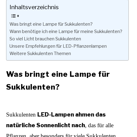
Inhaltsverzeichnis
Was bringt eine Lampe für Sukkulenten?
Wann benötige ich eine Lampe für meine Sukkulenten?
So viel Licht brauchen Sukkulenten
Unsere Empfehlungen für LED-Pflanzenlampen
Weitere Sukkulenten Themen
Was bringt eine Lampe für
Sukkulenten?
LED-Lampen ahmen das
Sukkulenten
natürliche Sonnenlicht nach
, das für alle
Pflanzen, aber besonders für viele Sukkulenten