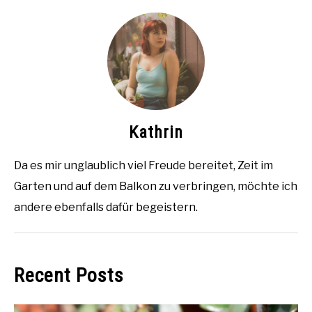
Kathrin
Da es mir unglaublich viel Freude bereitet, Zeit im
Garten und auf dem Balkon zu verbringen, möchte ich
andere ebenfalls dafür begeistern.
Recent Posts