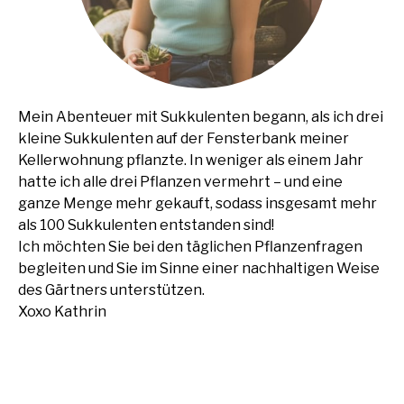
Mein Abenteuer mit Sukkulenten begann, als ich drei
kleine Sukkulenten auf der Fensterbank meiner
Kellerwohnung pflanzte. In weniger als einem Jahr
hatte ich alle drei Pflanzen vermehrt – und eine
ganze Menge mehr gekauft, sodass insgesamt mehr
als 100 Sukkulenten entstanden sind!
Ich möchten Sie bei den täglichen Pflanzenfragen
begleiten und Sie im Sinne einer nachhaltigen Weise
des Gärtners unterstützen.
Xoxo Kathrin