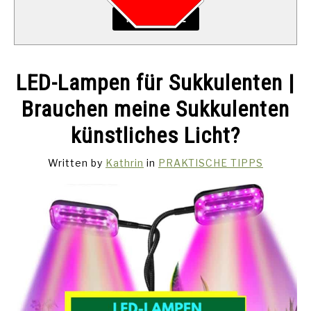
READ MORE
LED-Lampen für Sukkulenten |
Brauchen meine Sukkulenten
künstliches Licht?
Written by
Kathrin
in
PRAKTISCHE TIPPS