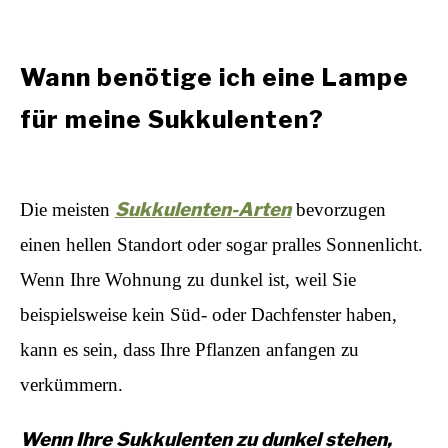
Wann benötige ich eine Lampe
für meine Sukkulenten?
Sukkulenten-Arten
Die meisten
bevorzugen
einen hellen Standort oder sogar pralles Sonnenlicht.
Wenn Ihre Wohnung zu dunkel ist, weil Sie
beispielsweise kein Süd- oder Dachfenster haben,
kann es sein, dass Ihre Pflanzen anfangen zu
verkümmern.
Wenn Ihre Sukkulenten zu dunkel stehen,