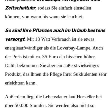
Zeitschaltuhr
, sodass Sie einfach einstellen
können, von wann bis wann sie leuchtet.
So sind Ihre Pflanzen auch im Urlaub bestens
versorgt
. Mit 18 Watt Verbrauch ist sie etwas
energieaufwändiger als die Loverbay-Lampe. Auch
der Preis ist mit ca. 35 Euro ein bisschen höher.
Dafür bekommen Sie aber ein äußerst vielseitiges
Produkt, das Ihnen die Pflege Ihrer Sukkulenten sehr
erleichtern kann.
Außerdem liegt die Lebensdauer laut Hersteller bei
über 50.000 Stunden. Sie werden also nicht so