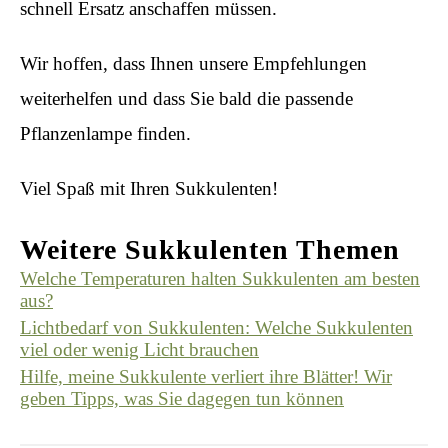
schnell Ersatz anschaffen müssen.
Wir hoffen, dass Ihnen unsere Empfehlungen
weiterhelfen und dass Sie bald die passende
Pflanzenlampe finden.
Viel Spaß mit Ihren Sukkulenten!
Weitere Sukkulenten Themen
Welche Temperaturen halten Sukkulenten am besten
aus?
Lichtbedarf von Sukkulenten: Welche Sukkulenten
viel oder wenig Licht brauchen
Hilfe, meine Sukkulente verliert ihre Blätter! Wir
geben Tipps, was Sie dagegen tun können