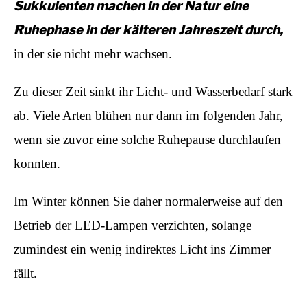
Sukkulenten machen in der Natur eine
Ruhephase in der kälteren Jahreszeit durch,
in der sie nicht mehr wachsen.
Zu dieser Zeit sinkt ihr Licht- und Wasserbedarf stark
ab. Viele Arten blühen nur dann im folgenden Jahr,
wenn sie zuvor eine solche Ruhepause durchlaufen
konnten.
Im Winter können Sie daher normalerweise auf den
Betrieb der LED-Lampen verzichten, solange
zumindest ein wenig indirektes Licht ins Zimmer
fällt.