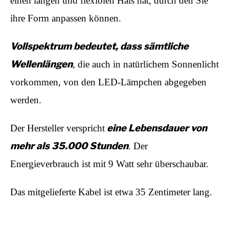
einen langen und flexiblen Hals hat, durch den Sie
ihre Form anpassen können.
Vollspektrum bedeutet, dass sämtliche
Wellenlängen
, die auch in natürlichem Sonnenlicht
vorkommen, von den LED-Lämpchen abgegeben
werden.
eine Lebensdauer von
Der Hersteller verspricht
mehr als 35.000 Stunden
. Der
Energieverbrauch ist mit 9 Watt sehr überschaubar.
Das mitgelieferte Kabel ist etwa 35 Zentimeter lang.