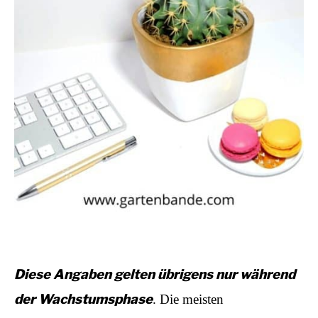
Diese Angaben gelten übrigens nur während
der Wachstumsphase
. Die meisten