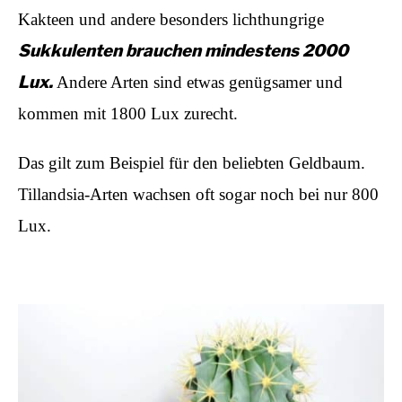
Kakteen und andere besonders lichthungrige
Sukkulenten brauchen mindestens 2000
Lux.
Andere Arten sind etwas genügsamer und
kommen mit 1800 Lux zurecht.
Das gilt zum Beispiel für den beliebten Geldbaum.
Tillandsia-Arten wachsen oft sogar noch bei nur 800
Lux.