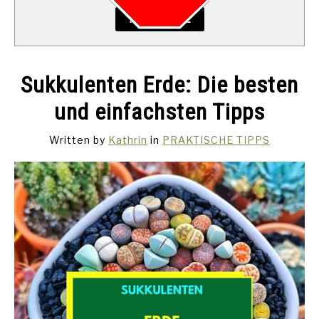
READ MORE
Sukkulenten Erde: Die besten
und einfachsten Tipps
Written by
Kathrin
in
PRAKTISCHE TIPPS