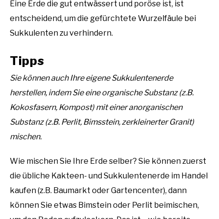
Eine Erde die gut entwässert und poröse ist, ist
entscheidend, um die gefürchtete Wurzelfäule bei
Sukkulenten zu verhindern.
Tipps
Sie können auch Ihre eigene Sukkulentenerde
herstellen, indem Sie eine organische Substanz (z.B.
Kokosfasern, Kompost) mit einer anorganischen
Substanz (z.B. Perlit, Bimsstein, zerkleinerter Granit)
mischen.
Wie mischen Sie Ihre Erde selber? Sie können zuerst
die übliche Kakteen- und Sukkulentenerde im Handel
kaufen (z.B. Baumarkt oder Gartencenter), dann
können Sie etwas Bimstein oder Perlit beimischen,