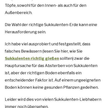
Töpfe, sowohl für den Innen- als auch für den
Außenbereich.
Die Wahl der richtige Sukkulenten-Erde kann eine
Herausforderung sein.
Ich habe viel ausprobiert und festgestellt, dass
falsches Bewässern (lesen Sie hier, wie Sie
S
ukkulenten richtig gießen
sollten) zwar die
Hauptursache für das Absterben von Sukkulenten
ist, aber der richtigen Boden ebenfalls ein
entscheidender Faktor ist. Auf einem ungeeigneten
Boden können keine gesunden Pflanzen gedeihen.
Leider wird dies von vielen Sukkulenten-Liebhabern
immer noch übersehen.