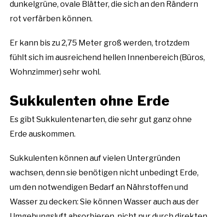
dunkelgrüne, ovale Blätter, die sich an den Rändern
rot verfärben können.
Er kann bis zu 2,75 Meter groß werden, trotzdem
fühlt sich im ausreichend hellen Innenbereich (Büros,
Wohnzimmer) sehr wohl.
Sukkulenten ohne Erde
Es gibt Sukkulentenarten, die sehr gut ganz ohne
Erde auskommen.
Sukkulenten können auf vielen Untergründen
wachsen, denn sie benötigen nicht unbedingt Erde,
um den notwendigen Bedarf an Nährstoffen und
Wasser zu decken: Sie können Wasser auch aus der
Umgebungsluft absorbieren, nicht nur durch direkten