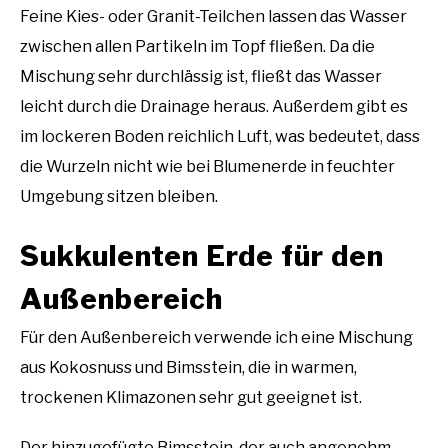
Feine Kies- oder Granit-Teilchen lassen das Wasser
zwischen allen Partikeln im Topf fließen. Da die
Mischung sehr durchlässig ist, fließt das Wasser
leicht durch die Drainage heraus. Außerdem gibt es
im lockeren Boden reichlich Luft, was bedeutet, dass
die Wurzeln nicht wie bei Blumenerde in feuchter
Umgebung sitzen bleiben.
Sukkulenten Erde für den
Außenbereich
Für den Außenbereich verwende ich eine Mischung
aus Kokosnuss und Bimsstein, die in warmen,
trockenen Klimazonen sehr gut geeignet ist.
Der hinzugefügte Bimsstein, der auch angenehm