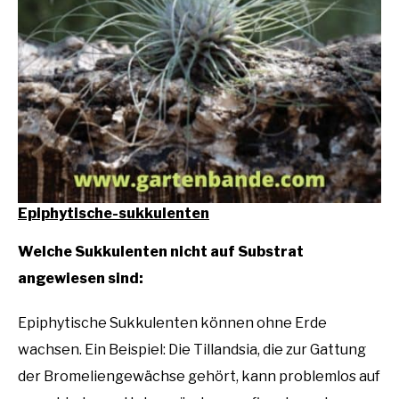
Epiphytische-sukkulenten
Welche Sukkulenten nicht auf Substrat
angewiesen sind:
Epiphytische Sukkulenten können ohne Erde
wachsen. Ein Beispiel: Die Tillandsia, die zur Gattung
der Bromeliengewächse gehört, kann problemlos auf