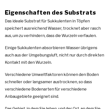
Eigenschaften des Substrats
Das ideale Substrat für Sukkulenten in Töpfen
speichert ausreichend Wasser, trocknet aber rasch
aus, um zu verhindern, dass die Wurzeln verfaulen.
Einige Sukkulenten absorbieren Wasser übrigens
auch aus der Umgebungsluft, nicht nur durch direkten
Kontakt mit den Wurzeln.
Verschiedene Umweltfaktoren können den Boden
schneller oder langsamer austrocknen, so dass
verschiedene Bodenarten für verschiedene
Anbaugebiete geeignet sind.
Das Gebiet, in dem Sie leben, und der Ort, an dem Sie