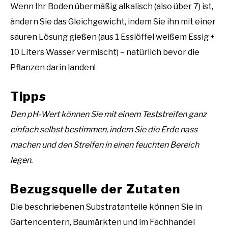
Wenn Ihr Boden übermäßig alkalisch (also über 7) ist,
ändern Sie das Gleichgewicht, indem Sie ihn mit einer
sauren Lösung gießen (aus 1 Esslöffel weißem Essig +
10 Liters Wasser vermischt) – natürlich bevor die
Pflanzen darin landen!
Tipps
Den pH-Wert können Sie mit einem Teststreifen ganz
einfach selbst bestimmen, indem Sie die Erde nass
machen und den Streifen in einen feuchten Bereich
legen.
Bezugsquelle der Zutaten
Die beschriebenen Substratanteile können Sie in
Gartencentern, Baumärkten und im Fachhandel