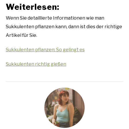
Weiterlesen:
Wenn Sie detaillierte Informationen wie man
Sukkulenten pflanzen kann, dann ist dies der richtige
Artikel für Sie.
Sukk
ulenten pflanzen: So gelingt es
Sukkulenten richtig gießen