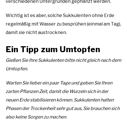
verschiedenen Untergründen gepflanzt werden.
Wichtig ist es aber, solche Sukkulenten ohne Erde
regelmäßig mit Wasser zu besprühen (einmal am Tag),
damit sie nicht austrocknen.
Ein Tipp zum Umtopfen
Gießen Sie Ihre Sukkulenten bitte nicht gleich nach dem
Umtopfen.
Warten Sie lieber ein paar Tage und geben Sie Ihren
zarten Pflanzen Zeit, damit die Wurzeln sich in der
neuen Erde stabilisieren können. Sukkulenten halten
Phasen der Trockenheit sehr gut aus, Sie brauchen sich
also keine Sorgen zu machen.