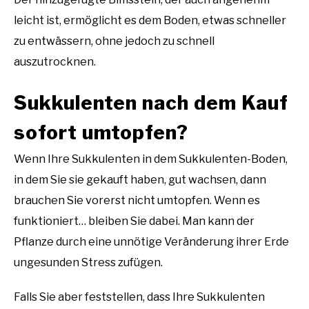
leicht ist, ermöglicht es dem Boden, etwas schneller
zu entwässern, ohne jedoch zu schnell
auszutrocknen.
Sukkulenten nach dem Kauf
sofort umtopfen?
Wenn Ihre Sukkulenten in dem Sukkulenten-Boden,
in dem Sie sie gekauft haben, gut wachsen, dann
brauchen Sie vorerst nicht umtopfen. Wenn es
funktioniert… bleiben Sie dabei. Man kann der
Pflanze durch eine unnötige Veränderung ihrer Erde
ungesunden Stress zufügen.
Falls Sie aber feststellen, dass Ihre Sukkulenten