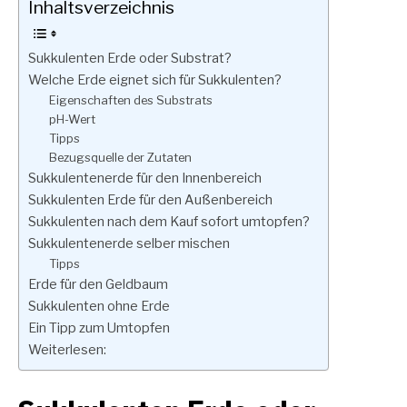
Inhaltsverzeichnis
Sukkulenten Erde oder Substrat?
Welche Erde eignet sich für Sukkulenten?
Eigenschaften des Substrats
pH-Wert
Tipps
Bezugsquelle der Zutaten
Sukkulentenerde für den Innenbereich
Sukkulenten Erde für den Außenbereich
Sukkulenten nach dem Kauf sofort umtopfen?
Sukkulentenerde selber mischen
Tipps
Erde für den Geldbaum
Sukkulenten ohne Erde
Ein Tipp zum Umtopfen
Weiterlesen: