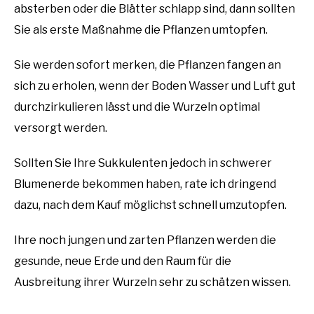
absterben oder die Blätter schlapp sind, dann sollten
Sie als erste Maßnahme die Pflanzen umtopfen.
Sie werden sofort merken, die Pflanzen fangen an
sich zu erholen, wenn der Boden Wasser und Luft gut
durchzirkulieren lässt und die Wurzeln optimal
versorgt werden.
Sollten Sie Ihre Sukkulenten jedoch in schwerer
Blumenerde bekommen haben, rate ich dringend
dazu, nach dem Kauf möglichst schnell umzutopfen.
Ihre noch jungen und zarten Pflanzen werden die
gesunde, neue Erde und den Raum für die
Ausbreitung ihrer Wurzeln sehr zu schätzen wissen.