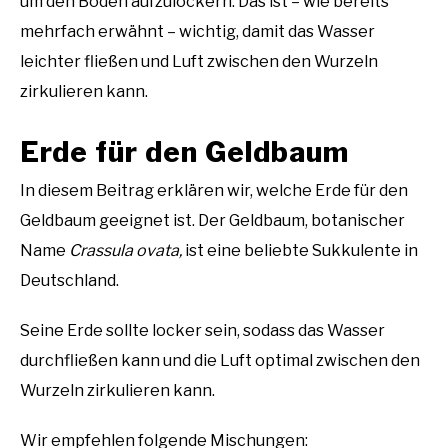
um den Boden aufzulockern. Das ist – wie bereits
mehrfach erwähnt – wichtig, damit das Wasser
leichter fließen und Luft zwischen den Wurzeln
zirkulieren kann.
Erde für den Geldbaum
In diesem Beitrag erklären wir, welche Erde für den
Geldbaum geeignet ist. Der Geldbaum, botanischer
Name
Crassula ovata,
ist eine beliebte Sukkulente in
Deutschland.
Seine Erde sollte locker sein, sodass das Wasser
durchfließen kann und die Luft optimal zwischen den
Wurzeln zirkulieren kann.
Wir empfehlen folgende Mischungen: