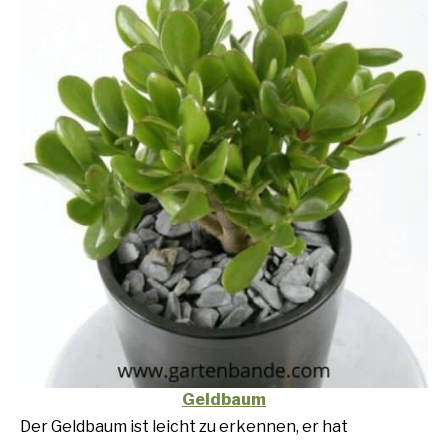
Geldbaum
Der Geldbaum ist leicht zu erkennen, er hat