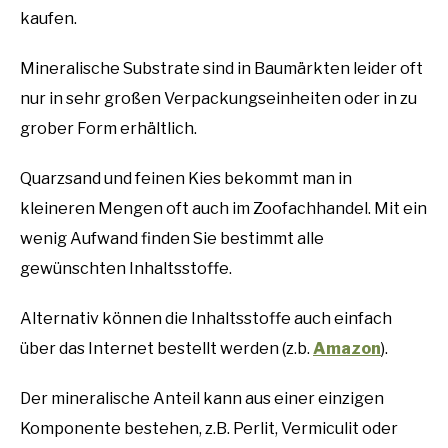
kaufen.
Mineralische Substrate sind in Baumärkten leider oft
nur in sehr großen Verpackungseinheiten oder in zu
grober Form erhältlich.
Quarzsand und feinen Kies bekommt man in
kleineren Mengen oft auch im Zoofachhandel. Mit ein
wenig Aufwand finden Sie bestimmt alle
gewünschten Inhaltsstoffe.
Alternativ können die Inhaltsstoffe auch einfach
über das Internet bestellt werden (z.b.
Amazon
).
Der mineralische Anteil kann aus einer einzigen
Komponente bestehen, z.B. Perlit, Vermiculit oder