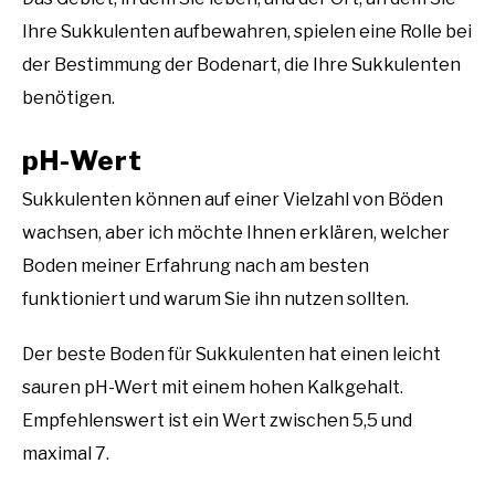
Ihre Sukkulenten aufbewahren, spielen eine Rolle bei
der Bestimmung der Bodenart, die Ihre Sukkulenten
benötigen.
pH-Wert
Sukkulenten können auf einer Vielzahl von Böden
wachsen, aber ich möchte Ihnen erklären, welcher
Boden meiner Erfahrung nach am besten
funktioniert und warum Sie ihn nutzen sollten.
Der beste Boden für Sukkulenten hat einen leicht
sauren pH-Wert mit einem hohen Kalkgehalt.
Empfehlenswert ist ein Wert zwischen 5,5 und
maximal 7.