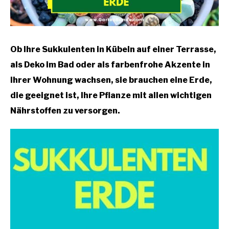
Ob Ihre Sukkulenten in Kübeln auf einer Terrasse,
als Deko im Bad oder als farbenfrohe Akzente in
Ihrer Wohnung wachsen, sie brauchen eine Erde,
die geeignet ist, Ihre Pflanze mit allen wichtigen
Nährstoffen zu versorgen.