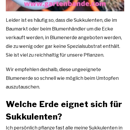
Leider ist es häufig so, dass die Sukkulenten, die im
Baumarkt oder beim Blumenhändler um die Ecke
verkauft werden, in Blumenerde angeboten werden,
die zu wenig oder gar keine Spezialsubstrat enthält.
Sie ist viel zu reichhaltig für unsere Pflanzen.
Wir empfehlen deshalb, diese ungeeignete
Blumenerde so schnell wie möglich beim Umtopfen
auszutauschen.
Welche Erde eignet sich für
Sukkulenten?
Ich persönlich pflanze fast alle meine Sukkulenten in