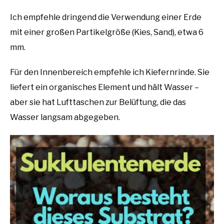
Ich empfehle dringend die Verwendung einer Erde
mit einer großen Partikelgröße (Kies, Sand), etwa 6
mm.
Für den Innenbereich empfehle ich Kiefernrinde. Sie
liefert ein organisches Element und hält Wasser –
aber sie hat Lufttaschen zur Belüftung, die das
Wasser langsam abgegeben.