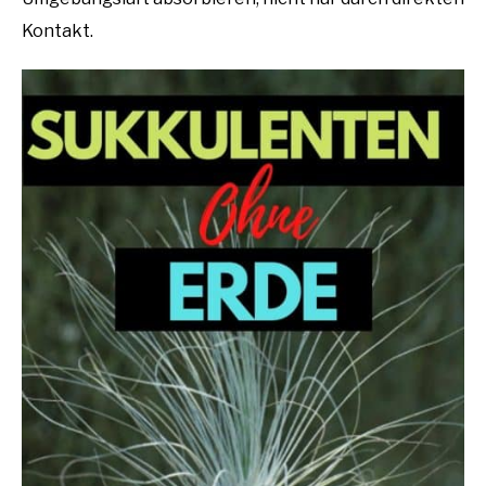
Kontakt.