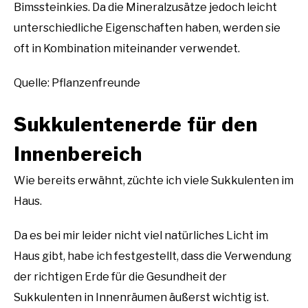
Bimssteinkies. Da die Mineralzusätze jedoch leicht
unterschiedliche Eigenschaften haben, werden sie
oft in Kombination miteinander verwendet.
Quelle: Pflanzenfreunde
Sukkulentenerde für den
Innenbereich
Wie bereits erwähnt, züchte ich viele Sukkulenten im
Haus.
Da es bei mir leider nicht viel natürliches Licht im
Haus gibt, habe ich festgestellt, dass die Verwendung
der richtigen Erde für die Gesundheit der
Sukkulenten in Innenräumen äußerst wichtig ist.