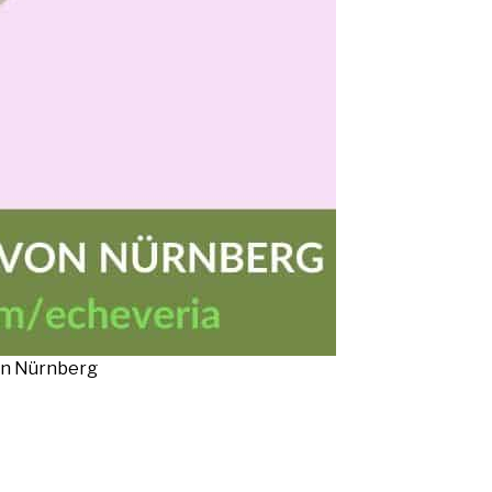
von Nürnberg