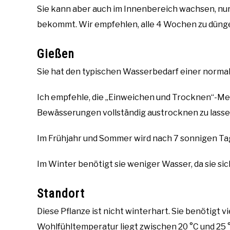
Sie kann aber auch im Innenbereich wachsen, nur 
bekommt. Wir empfehlen, alle 4 Wochen zu düng
Gießen
Sie hat den typischen Wasserbedarf einer norma
Ich empfehle, die „Einweichen und Trocknen“-
Bewässerungen vollständig austrocknen zu lasse
Im Frühjahr und Sommer wird nach 7 sonnigen T
Im Winter benötigt sie weniger Wasser, da sie sic
Standort
Diese Pflanze ist nicht winterhart. Sie benötigt 
Wohlfühltemperatur liegt zwischen 20 °C und 25 