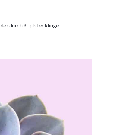
oder durch Kopfstecklinge