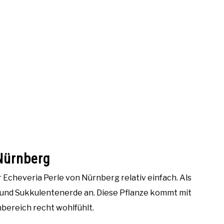
 Nürnberg
 Echeveria Perle von Nürnberg relativ einfach. Als
 und Sukkulentenerde an. Diese Pflanze kommt mit
bereich recht wohlfühlt.