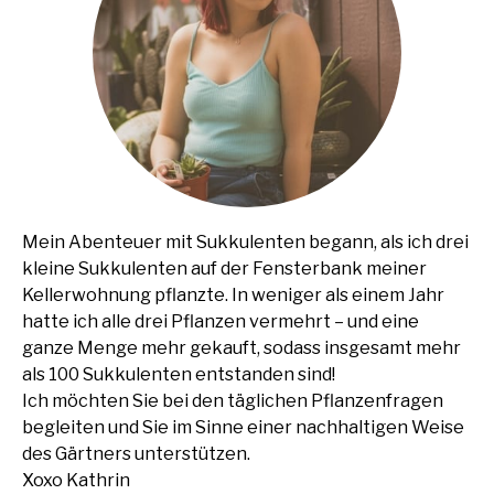
Mein Abenteuer mit Sukkulenten begann, als ich drei
kleine Sukkulenten auf der Fensterbank meiner
Kellerwohnung pflanzte. In weniger als einem Jahr
hatte ich alle drei Pflanzen vermehrt – und eine
ganze Menge mehr gekauft, sodass insgesamt mehr
als 100 Sukkulenten entstanden sind!
Ich möchten Sie bei den täglichen Pflanzenfragen
begleiten und Sie im Sinne einer nachhaltigen Weise
des Gärtners unterstützen.
Xoxo Kathrin